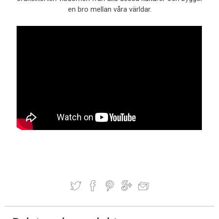
en bro mellan våra världar.