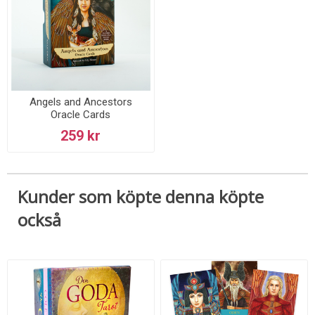
Angels and Ancestors
Oracle Cards
259 kr
Kunder som köpte denna köpte
också