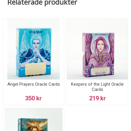
Relaterade produkter
Angel Prayers Oracle Cards
Keepers of the Light Oracle
Cards
350 kr
219 kr