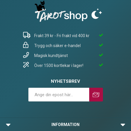
Frakt 39 kr - Fri frakt vid 400 kr
Trygg och säker e-handel
Magisk kundtjänst
Över 1500 kortlekar i lager!
NYHETSBREV
Prenumerera
Avprenumerera
INFORMATION