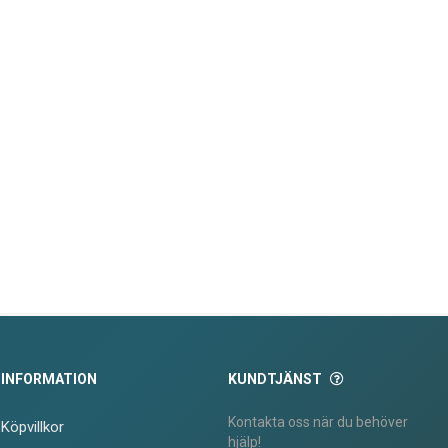
INFORMATION
KUNDTJÄNST
Kontakta oss när du behöver
Köpvillkor
hjälp!