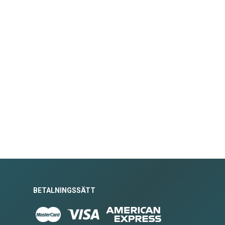
BETALNINGSSÄTT