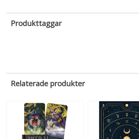
Produkttaggar
Relaterade produkter