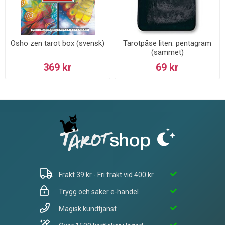
Osho zen tarot box (svensk)
Tarotpåse liten: pentagram
(sammet)
369 kr
69 kr
Frakt 39 kr - Fri frakt vid 400 kr
Trygg och säker e-handel
Magisk kundtjänst