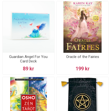
Guardian Angel For You
Oracle of the Fairies
Card Deck
89 kr
199 kr