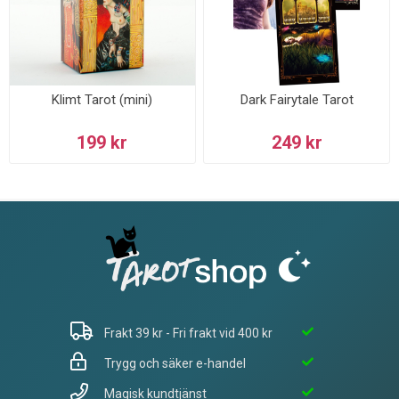
Klimt Tarot (mini)
Dark Fairytale Tarot
199 kr
249 kr
Frakt 39 kr - Fri frakt vid 400 kr
Trygg och säker e-handel
Magisk kundtjänst