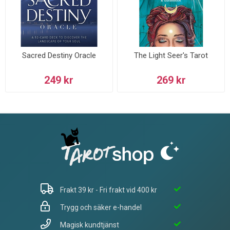
Sacred Destiny Oracle
The Light Seer's Tarot
249 kr
269 kr
Frakt 39 kr - Fri frakt vid 400 kr
Trygg och säker e-handel
Magisk kundtjänst