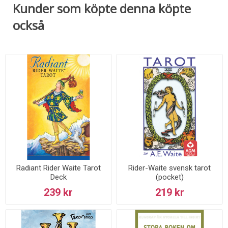
Kunder som köpte denna köpte
också
Radiant Rider Waite Tarot
Rider-Waite svensk tarot
Deck
(pocket)
239 kr
219 kr