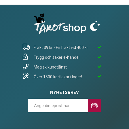
Frakt 39 kr - Fri frakt vid 400 kr
Trygg och säker e-handel
Magisk kundtjänst
Över 1500 kortlekar i lager!
NYHETSBREV
Prenumerera
Avprenumerera