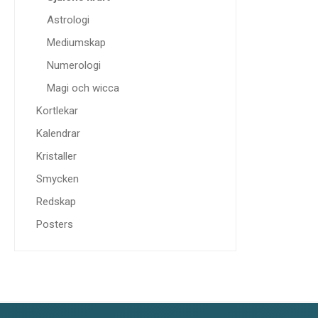
Astrologi
Mediumskap
Numerologi
Magi och wicca
Kortlekar
Kalendrar
Kristaller
Smycken
Redskap
Posters