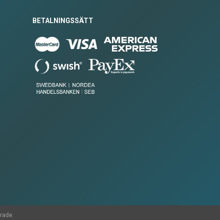
BETALNINGSSÄTT
rade.