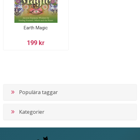
Earth Magic
199 kr
Populära taggar
Kategorier